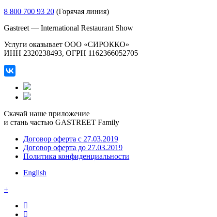
8 800 700 93 20
(Горячая линия)
Gastreet — International Restaurant Show
Услуги оказывает ООО «СИРОККО»
ИНН 2320238493, ОГРН 1162366052705
Скачай наше приложение
и стань частью GASTREET Family
Договор оферта c 27.03.2019
Договор оферта до 27.03.2019
Политика конфиденциальности
English
+