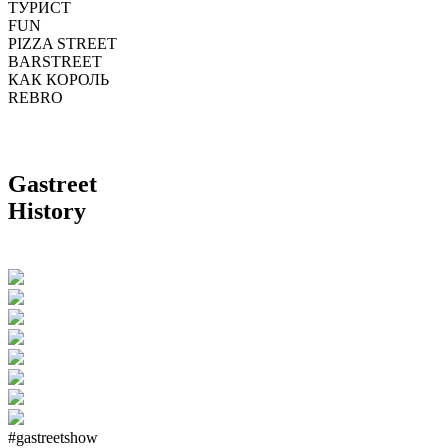
ТУРИСТ
FUN
PIZZA STREET
BARSTREET
КАК КОРОЛЬ
REBRO
Gastreet
History
#gastreetshow