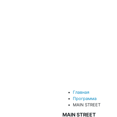
Главная
Программа
MAIN STREET
MAIN STREET