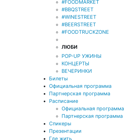
#FOODMARKET
#BBQSTREET
#WINESTREET
#BEERSTREET
#FOODTRUCKZONE
ЛЮБИ
POP-UP УЖИНЫ
КОНЦЕРТЫ
ВЕЧЕРИНКИ
Билеты
Официальная программа
Партнерская программа
Расписание
Официальная программа
Партнерская программа
Спикеры
Презентации
Где жить