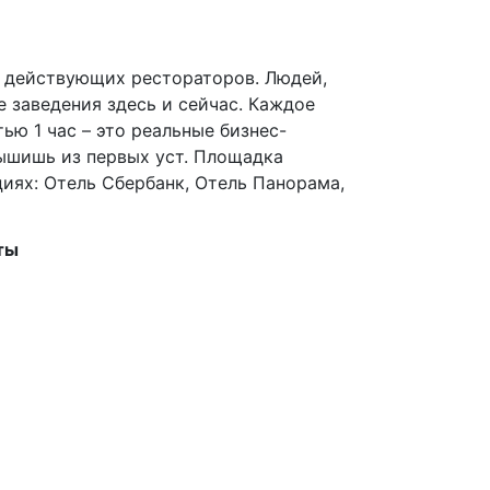
 действующих рестораторов. Людей,
 заведения здесь и сейчас. Каждое
ью 1 час – это реальные бизнес-
ышишь из первых уст. Площадка
циях: Отель Сбербанк, Отель Панорама,
ты