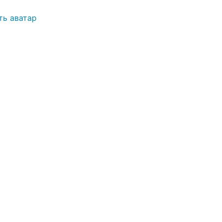
ть аватар