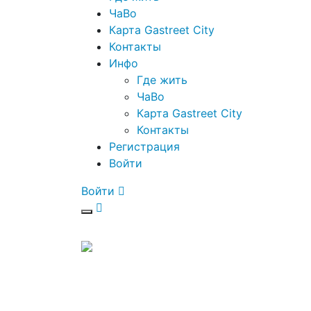
ЧаВо
Карта Gastreet City
Контакты
Инфо
Где жить
ЧаВо
Карта Gastreet City
Контакты
Регистрация
Войти
Войти