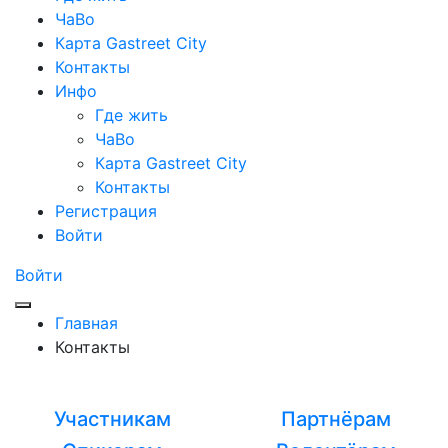
ЧаВо
Карта Gastreet City
Контакты
Инфо
Где жить
ЧаВо
Карта Gastreet City
Контакты
Регистрация
Войти
Войти
Главная
Контакты
Участникам
Партнёрам