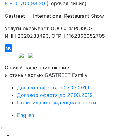
8 800 700 93 20
(Горячая линия)
Gastreet — International Restaurant Show
Услуги оказывает ООО «СИРОККО»
ИНН 2320238493, ОГРН 1162366052705
Скачай наше приложение
и стань частью GASTREET Family
Договор оферта c 27.03.2019
Договор оферта до 27.03.2019
Политика конфиденциальности
English
+