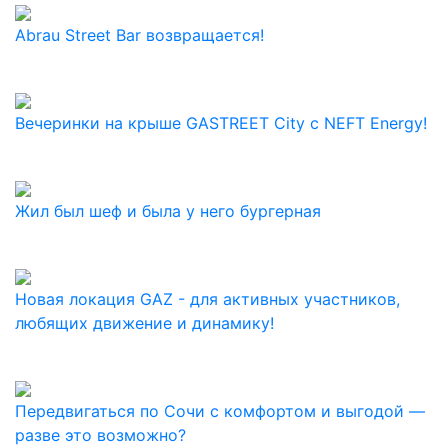
Abrau Street Bar возвращается!
Вечеринки на крыше GASTREET City с NEFT Energy!
Жил был шеф и была у него бургерная
Новая локация GAZ - для активных участников,
любящих движение и динамику!
Передвигаться по Сочи с комфортом и выгодой —
разве это возможно?