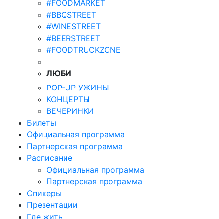
#FOODMARKET
#BBQSTREET
#WINESTREET
#BEERSTREET
#FOODTRUCKZONE
ЛЮБИ
POP-UP УЖИНЫ
КОНЦЕРТЫ
ВЕЧЕРИНКИ
Билеты
Официальная программа
Партнерская программа
Расписание
Официальная программа
Партнерская программа
Спикеры
Презентации
Где жить