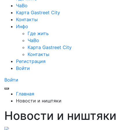
ЧаВо
Карта Gastreet City
Контакты
Инфо
Где жить
ЧаВо
Карта Gastreet City
Контакты
Регистрация
Войти
Войти
Главная
Новости и ништяки
Новости и ништяки