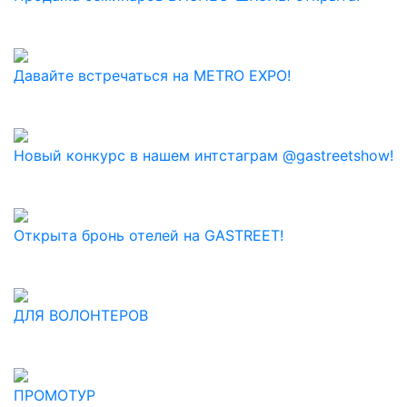
Давайте встречаться на METRO EXPO!
Новый конкурс в нашем интстаграм @gastreetshow!
Открыта бронь отелей на GASTREET!
ДЛЯ ВОЛОНТЕРОВ
ПРОМОТУР