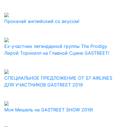
Прокачай английский со вкусом!
Ex-участник легендарной группы The Prodigy
Лирой Торнхилл на Главной Сцене GASTREET!
СПЕЦИАЛЬНОЕ ПРЕДЛОЖЕНИЕ ОТ S7 AIRLINES
ДЛЯ УЧАСТНИКОВ GASTREET 2019
Моя Мишель на GASTREET SHOW 2019!