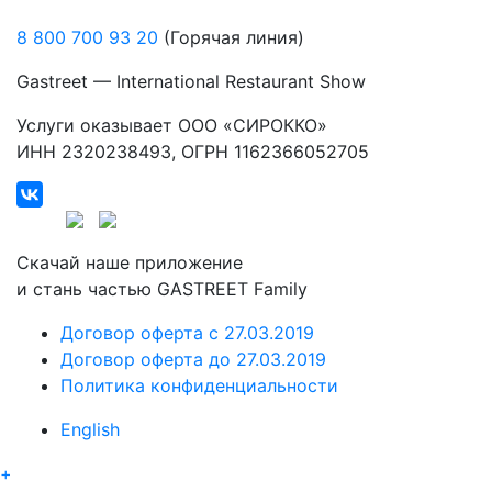
8 800 700 93 20
(Горячая линия)
Gastreet — International Restaurant Show
Услуги оказывает ООО «СИРОККО»
ИНН 2320238493, ОГРН 1162366052705
Скачай наше приложение
и стань частью GASTREET Family
Договор оферта c 27.03.2019
Договор оферта до 27.03.2019
Политика конфиденциальности
English
+