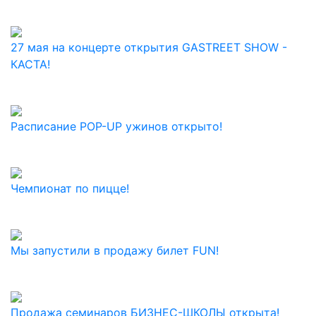
27 мая на концерте открытия GASTREET SHOW -
КАСТА!
Расписание POP-UP ужинов открыто!
Чемпионат по пицце!
Мы запустили в продажу билет FUN!
Продажа семинаров БИЗНЕС-ШКОЛЫ открыта!