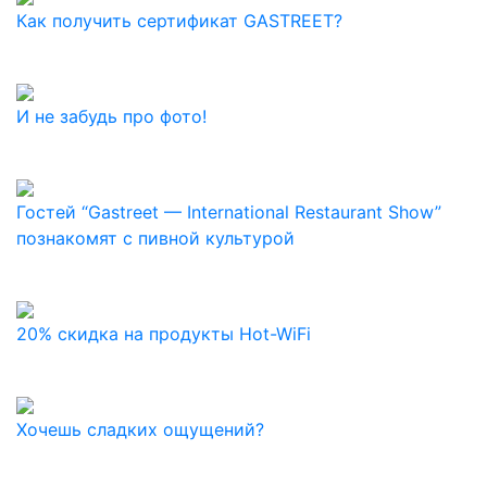
Как получить сертификат GASTREET?
И не забудь про фото!
Гостей “Gastreet — International Restaurant Show”
познакомят с пивной культурой
20% скидка на продукты Hot-WiFi
Хочешь сладких ощущений?