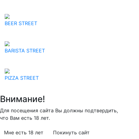
BEER STREET
BARISTA STREET
PIZZA STREET
Внимание!
Для посещения сайта Вы должны подтвердить,
что Вам есть 18 лет.
Мне есть 18 лет
Покинуть сайт